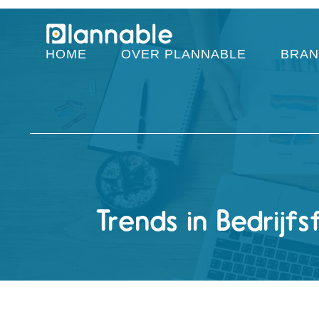
HOME
OVER PLANNABLE
BRAN
Trends in Bedrijf