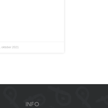
1 oktober 2021
INFO