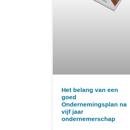
Het belang van een
goed
Ondernemingsplan na
vijf jaar
ondernemerschap