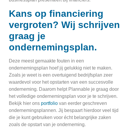
Kans op financiering
vergroten? Wij schrijven
graag je
ondernemingsplan.
Deze meest gemaakte fouten in een
ondernemingsplan hoef jij gelukkig niet te maken.
Zoals je weet is een overtuigend bedrijfsplan zeer
waardevol voor het opstarten van een succesvolle
onderneming. Daarom helpt Plannable je graag door
het volledige ondernemingsplan voor je te schrijven.
Bekijk hier ons
portfolio
van eerder geschreven
ondernemingsplannen. Jij bespaart hierdoor veel tijd
die je kunt gebruiken voor écht belangrijke zaken
zoals de opstart van je onderneming.