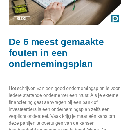
De 6 meest gemaakte
fouten in een
ondernemingsplan
Het schrijven van een goed ondernemingsplan is voor
iedere startende ondernemer een must. Als je externe
financiering gaat aanvragen bij een bank of
investeerders is een ondernemingsplan zelfs een
verplicht onderdeel. Vaak krijg je maar één kans om
deze partijen te overtuigen van de kansen,