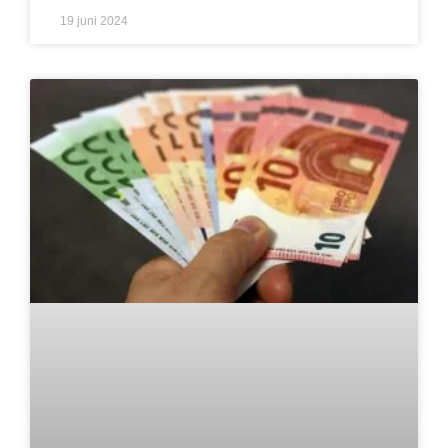
19 juni 2024