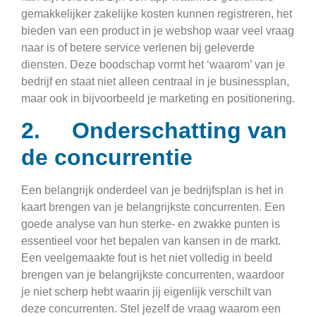
gemakkelijker zakelijke kosten kunnen registreren, het
bieden van een product in je webshop waar veel vraag
naar is of betere service verlenen bij geleverde
diensten. Deze boodschap vormt het ‘waarom’ van je
bedrijf en staat niet alleen centraal in je businessplan,
maar ook in bijvoorbeeld je marketing en positionering.
2. Onderschatting van
de concurrentie
Een belangrijk onderdeel van je bedrijfsplan is het in
kaart brengen van je belangrijkste concurrenten. Een
goede analyse van hun sterke- en zwakke punten is
essentieel voor het bepalen van kansen in de markt.
Een veelgemaakte fout is het niet volledig in beeld
brengen van je belangrijkste concurrenten, waardoor
je niet scherp hebt waarin jij eigenlijk verschilt van
deze concurrenten. Stel jezelf de vraag waarom een