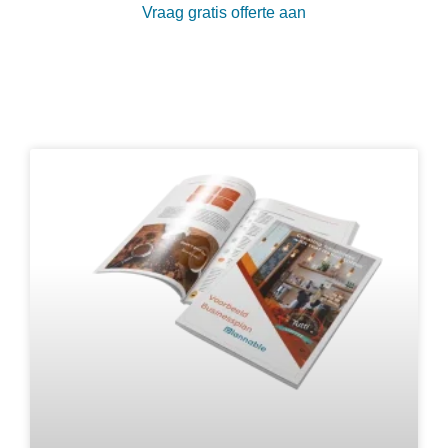
Vraag gratis offerte aan