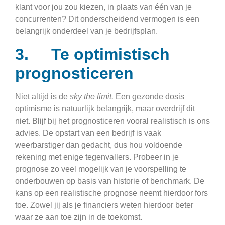
klant voor jou zou kiezen, in plaats van één van je
concurrenten? Dit onderscheidend vermogen is een
belangrijk onderdeel van je bedrijfsplan.
3. Te optimistisch
prognosticeren
Niet altijd is de
sky the limit.
Een gezonde dosis
optimisme is natuurlijk belangrijk, maar overdrijf dit
niet. Blijf bij het prognosticeren vooral realistisch is ons
advies. De opstart van een bedrijf is vaak
weerbarstiger dan gedacht, dus hou voldoende
rekening met enige tegenvallers. Probeer in je
prognose zo veel mogelijk van je voorspelling te
onderbouwen op basis van historie of benchmark. De
kans op een realistische prognose neemt hierdoor fors
toe. Zowel jij als je financiers weten hierdoor beter
waar ze aan toe zijn in de toekomst.