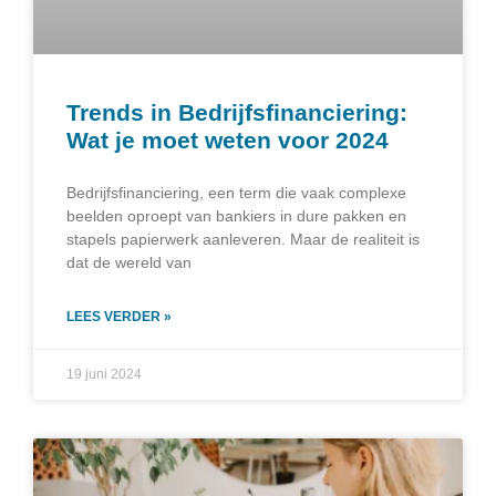
Trends in Bedrijfsfinanciering:
Wat je moet weten voor 2024
Bedrijfsfinanciering, een term die vaak complexe
beelden oproept van bankiers in dure pakken en
stapels papierwerk aanleveren. Maar de realiteit is
dat de wereld van
LEES VERDER »
19 juni 2024