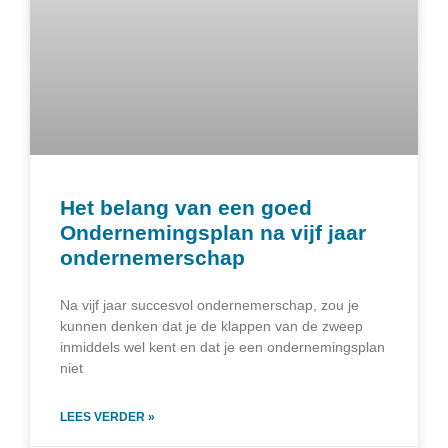
Het belang van een goed
Ondernemingsplan na vijf jaar
ondernemerschap
Na vijf jaar succesvol ondernemerschap, zou je
kunnen denken dat je de klappen van de zweep
inmiddels wel kent en dat je een ondernemingsplan
niet
LEES VERDER »