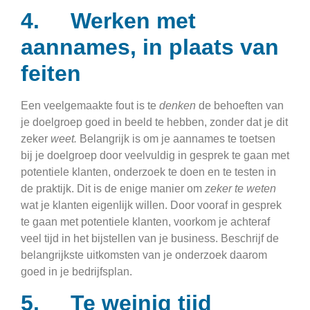
4. Werken met
aannames, in plaats van
feiten
Een veelgemaakte fout is te
denken
de behoeften van
je doelgroep goed in beeld te hebben, zonder dat je dit
zeker
weet.
Belangrijk is om je aannames te toetsen
bij je doelgroep door veelvuldig in gesprek te gaan met
potentiele klanten, onderzoek te doen en te testen in
de praktijk. Dit is de enige manier om
zeker te weten
wat je klanten eigenlijk willen. Door vooraf in gesprek
te gaan met potentiele klanten, voorkom je achteraf
veel tijd in het bijstellen van je business. Beschrijf de
belangrijkste uitkomsten van je onderzoek daarom
goed in je bedrijfsplan.
5. Te weinig tijd