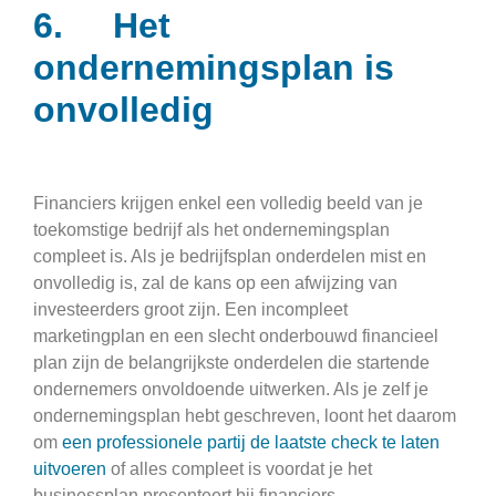
6. Het
ondernemingsplan is
onvolledig
Financiers krijgen enkel een volledig beeld van je
toekomstige bedrijf als het ondernemingsplan
compleet is. Als je bedrijfsplan onderdelen mist en
onvolledig is, zal de kans op een afwijzing van
investeerders groot zijn. Een incompleet
marketingplan en een slecht onderbouwd financieel
plan zijn de belangrijkste onderdelen die startende
ondernemers onvoldoende uitwerken. Als je zelf je
ondernemingsplan hebt geschreven, loont het daarom
om
een professionele partij de laatste check te laten
uitvoeren
of alles compleet is voordat je het
businessplan presenteert bij financiers.