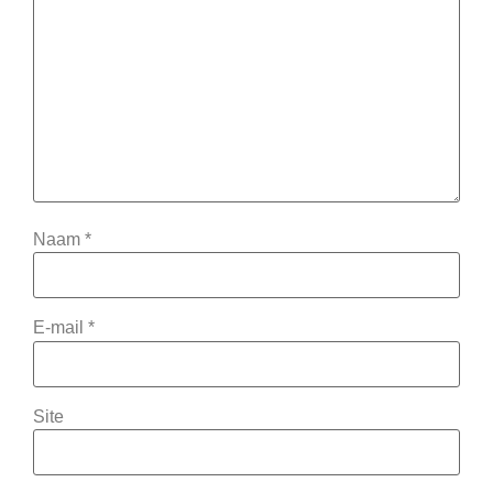
Naam
*
E-mail
*
Site