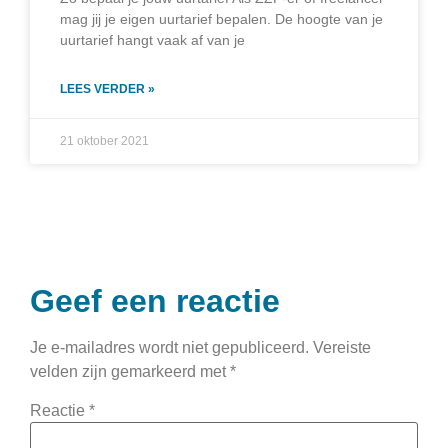
mag jij je eigen uurtarief bepalen. De hoogte van je
uurtarief hangt vaak af van je
LEES VERDER »
21 oktober 2021
Geef een reactie
Je e-mailadres wordt niet gepubliceerd.
Vereiste
velden zijn gemarkeerd met
*
Reactie
*