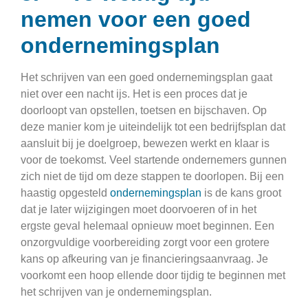
nemen voor een goed
ondernemingsplan
Het schrijven van een goed ondernemingsplan gaat
niet over een nacht ijs. Het is een proces dat je
doorloopt van opstellen, toetsen en bijschaven. Op
deze manier kom je uiteindelijk tot een bedrijfsplan dat
aansluit bij je doelgroep, bewezen werkt en klaar is
voor de toekomst. Veel startende ondernemers gunnen
zich niet de tijd om deze stappen te doorlopen. Bij een
haastig opgesteld
ondernemingsplan
is de kans groot
dat je later wijzigingen moet doorvoeren of in het
ergste geval helemaal opnieuw moet beginnen. Een
onzorgvuldige voorbereiding zorgt voor een grotere
kans op afkeuring van je financieringsaanvraag. Je
voorkomt een hoop ellende door tijdig te beginnen met
het schrijven van je ondernemingsplan.